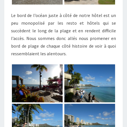
Le bord de l’océan juste à côté de notre hôtel est un
peu monopolisé par les resto et hôtels qui se
succèdent le long de la plage et en rendent difficile
l’accès. Nous sommes donc allés nous promener en
bord de plage de chaque côté histoire de voir à quoi
ressemblaient les alentours.