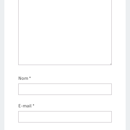
Nom
*
E-mail
*