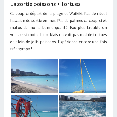
La sortie poissons + tortues
Ce coup-ci départ de la plage de Waikiki. Pas de rituel
hawaïen de sortie en mer. Pas de palmes ce coup-ci et
matos de moins bonne qualité. Eau plus trouble on
voit aussi moins bien. Mais on voit pas mal de tortues
et plein de jolis poissons. Expérience encore une fois
très sympa !