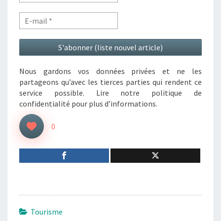
Nous gardons vos données privées et ne les
partageons qu’avec les tierces parties qui rendent ce
service possible. Lire notre politique de
confidentialité pour plus d’informations.
0
Tourisme