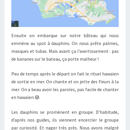
Ensuite on embarque sur notre bâteau qui nous
emmène au spot à dauphins. On nous prête palmes,
masques et tubas. Mais avant ça l’avertissement : pas
de bananes sur le bateau, ça porte malheur !
Peu de temps après le départ on fait le rituel hawaïen
de sortie en mer. On chante et on jette des fleurs à la
mer. On a beau avoir les paroles, pas facile de chanter
en hawaïen 😅.
Les dauphins se promènent en groupe. D’habitude,
d’après nos guides, ils viennent encercler le groupe
par curiosité. Et nager très près. Nous avons malgré