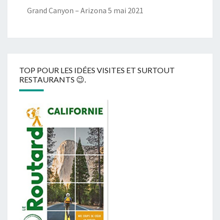
Grand Canyon – Arizona
5 mai 2021
TOP POUR LES IDÉES VISITES ET SURTOUT
RESTAURANTS 😉.