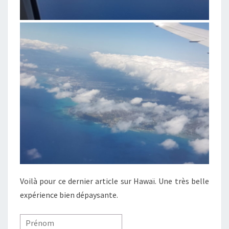
Voilà pour ce dernier article sur Hawaï. Une très belle
expérience bien dépaysante.