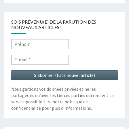
SOIS PRÉVENU(E) DE LA PARUTION DES
NOUVEAUX ARTICLES !
Nous gardons vos données privées et ne les
partageons qu’avec les tierces parties qui rendent ce
service possible. Lire notre politique de
confidentialité pour plus d’informations.