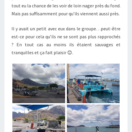
tout eu la chance de les voir de loin nager près du fond.
Mais pas suffisamment pour qu’ils viennent aussi près.
Il y avait un petit avec eux dans le groupe…peut-être
est-ce pour cela qu’ils ne se sont pas plus rapprochés
? En tout cas au moins ils étaient sauvages et
tranquilles et ça fait plaisir 😊.