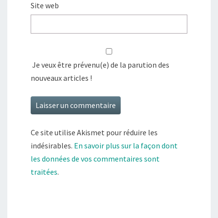
Site web
Je veux être prévenu(e) de la parution des
nouveaux articles !
Ce site utilise Akismet pour réduire les
indésirables.
En savoir plus sur la façon dont
les données de vos commentaires sont
traitées
.