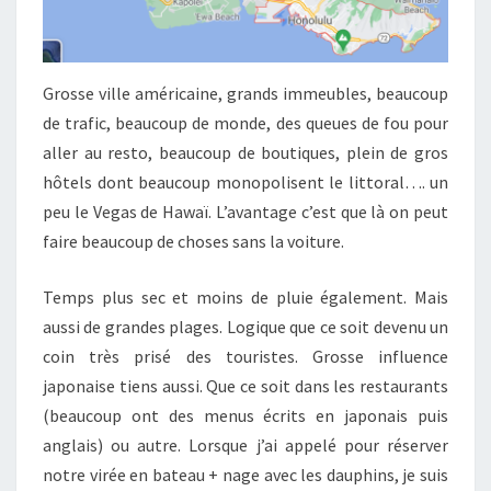
Grosse ville américaine, grands immeubles, beaucoup
de trafic, beaucoup de monde, des queues de fou pour
aller au resto, beaucoup de boutiques, plein de gros
hôtels dont beaucoup monopolisent le littoral…. un
peu le Vegas de Hawaï. L’avantage c’est que là on peut
faire beaucoup de choses sans la voiture.
Temps plus sec et moins de pluie également. Mais
aussi de grandes plages. Logique que ce soit devenu un
coin très prisé des touristes. Grosse influence
japonaise tiens aussi. Que ce soit dans les restaurants
(beaucoup ont des menus écrits en japonais puis
anglais) ou autre. Lorsque j’ai appelé pour réserver
notre virée en bateau + nage avec les dauphins, je suis