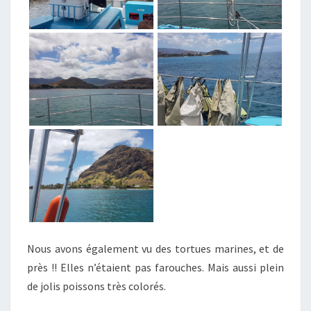
Nous avons également vu des tortues marines, et de
près !! Elles n’étaient pas farouches. Mais aussi plein
de jolis poissons très colorés.