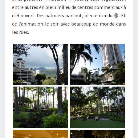
entre autres en plein milieu de centres commerciaux à
ciel ouvert. Des palmiers partout, bien entendu 😅. Et
de l’animation le soir avec beaucoup de monde dans
les rues.