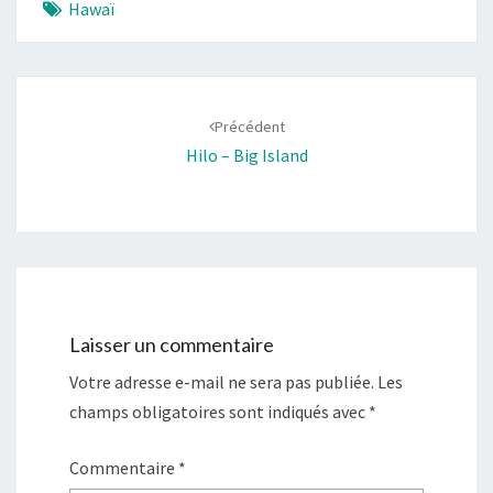
Hawaï
Navigation
d'article
Précédent
Hilo – Big Island
Laisser un commentaire
Votre adresse e-mail ne sera pas publiée.
Les
champs obligatoires sont indiqués avec
*
Commentaire
*