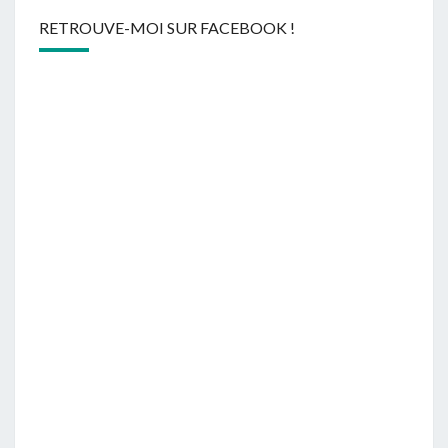
RETROUVE-MOI SUR FACEBOOK !