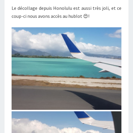
Le décollage depuis Honolulu est aussi très joli, et ce
coup-ci nous avons accès au hublot 😍!