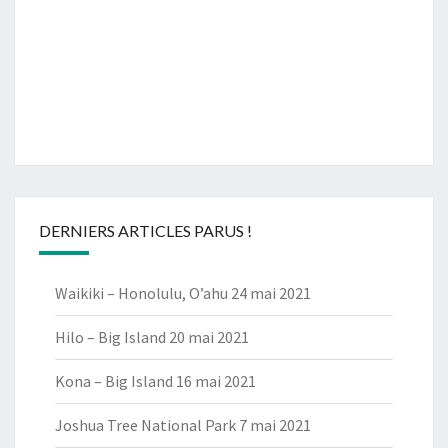
DERNIERS ARTICLES PARUS !
Waikiki – Honolulu, O’ahu
24 mai 2021
Hilo – Big Island
20 mai 2021
Kona – Big Island
16 mai 2021
Joshua Tree National Park
7 mai 2021