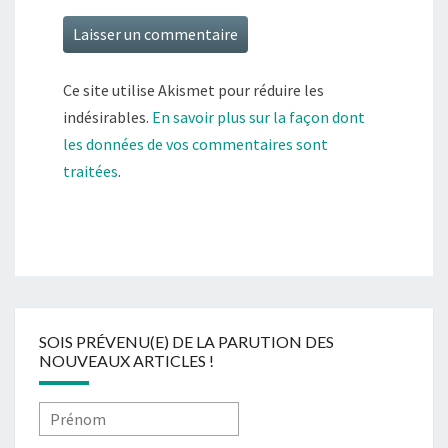
Ce site utilise Akismet pour réduire les
indésirables.
En savoir plus sur la façon dont
les données de vos commentaires sont
traitées
.
SOIS PRÉVENU(E) DE LA PARUTION DES
NOUVEAUX ARTICLES !