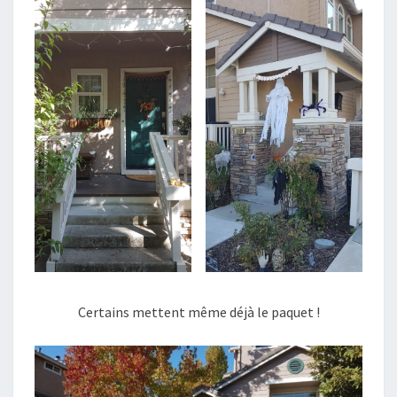
Certains mettent même déjà le paquet !