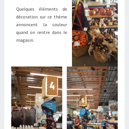
Quelques éléments de
décoration sur ce thème
annoncent la couleur
quand on rentre dans le
magasin.