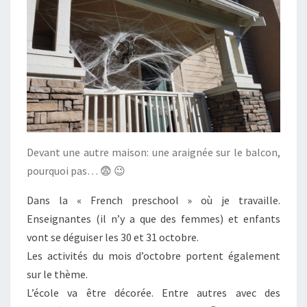
Devant une autre maison: une araignée sur le balcon,
pourquoi pas… 😨 😉
Dans la « French preschool » où je travaille.
Enseignantes (il n’y a que des femmes) et enfants
vont se déguiser les 30 et 31 octobre.
Les activités du mois d’octobre portent également
sur le thème.
L’école va être décorée. Entre autres avec des