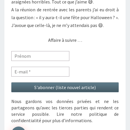
araignées horribles. Tout ce que j’aime 😅.
A la réunion de rentrée avec les parents j’ai eu droit à
la question : « il y aura-t-il une fête pour Halloween ? ».
J’avoue que celle-là, je ne m’y attendais pas 😄.
Affaire à suivre …
Nous gardons vos données privées et ne les
partageons qu’avec les tierces parties qui rendent ce
service possible. Lire notre politique de
confidentialité pour plus d’informations.