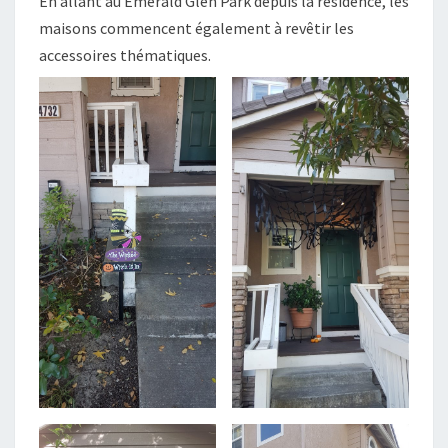
En allant au Emerald Glen Park depuis la résidence, les
maisons commencent également à revêtir les
accessoires thématiques.