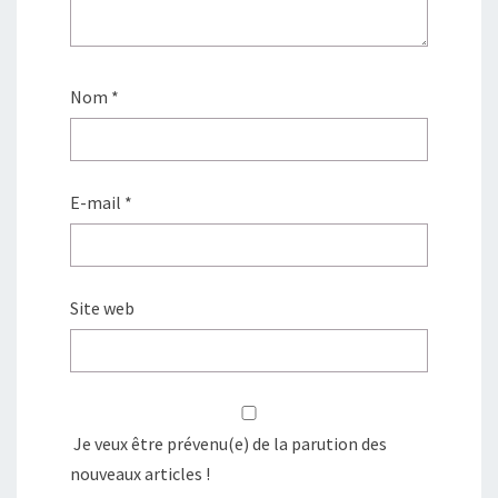
Nom
*
E-mail
*
Site web
Je veux être prévenu(e) de la parution des
nouveaux articles !