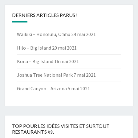
DERNIERS ARTICLES PARUS !
Waikiki – Honolulu, O’ahu
24 mai 2021
Hilo – Big Island
20 mai 2021
Kona – Big Island
16 mai 2021
Joshua Tree National Park
7 mai 2021
Grand Canyon – Arizona
5 mai 2021
TOP POUR LES IDÉES VISITES ET SURTOUT
RESTAURANTS 😉.