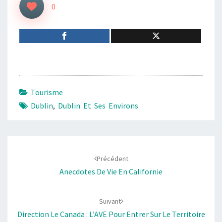
0
Tourisme
Dublin
,
Dublin Et Ses Environs
Navigation
d'article
Précédent
Anecdotes De Vie En Californie
Suivant
Direction Le Canada : L’AVE Pour Entrer Sur Le Territoire