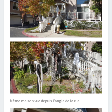
Même maison vue depuis l’angle de la rue.