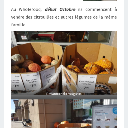
Au Wholefood,
début Octobre
ils commencent à
vendre des citrouilles et autres légumes de la même
famille.
Devanture du magasin.