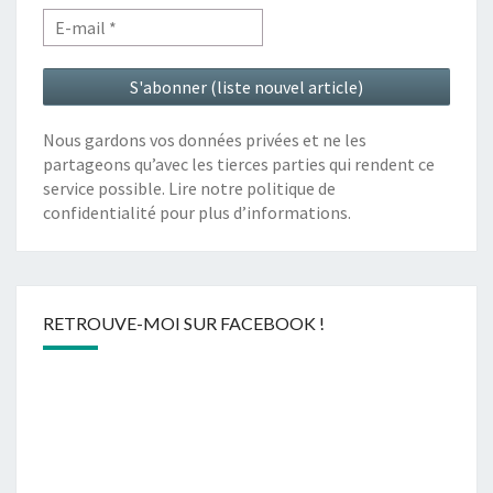
Nous gardons vos données privées et ne les
partageons qu’avec les tierces parties qui rendent ce
service possible. Lire notre politique de
confidentialité pour plus d’informations.
RETROUVE-MOI SUR FACEBOOK !