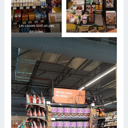
Les caisses sont un peu
décorées.