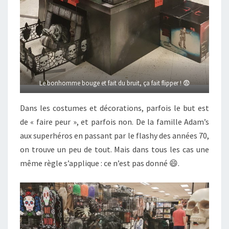
Le bonhomme bouge et fait du bruit, ça fait flipper ! 😨
Dans les costumes et décorations, parfois le but est
de « faire peur », et parfois non. De la famille Adam’s
aux superhéros en passant par le flashy des années 70,
on trouve un peu de tout. Mais dans tous les cas une
même règle s’applique : ce n’est pas donné 😄.