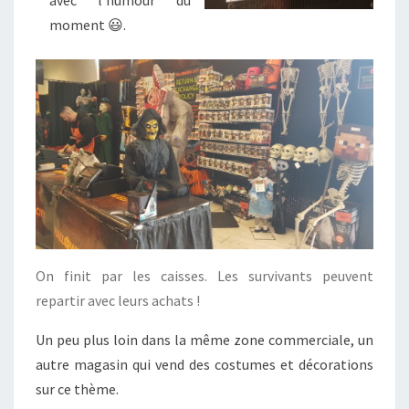
avec l’humour du
moment 😃.
On finit par les caisses. Les survivants peuvent
repartir avec leurs achats !
Un peu plus loin dans la même zone commerciale, un
autre magasin qui vend des costumes et décorations
sur ce thème.