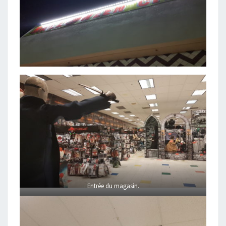
Entrée du magasin.