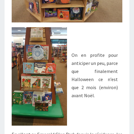
On en profite pour
anticiper un peu, parce
que finalement
Halloween ce n’est
que 2 mois (environ)
avant Noël.