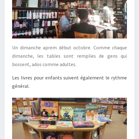
Un dimanche aprem début octobre. Comme chaque
dimanche, les tables sont remplies de gens qui
bossent, ados comme adultes.
Les livres pour enfants suivent également le rythme
général.