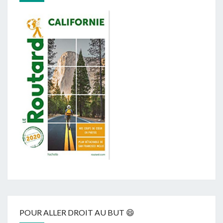
POUR ALLER DROIT AU BUT 😄