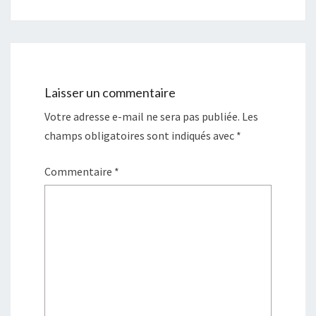
Laisser un commentaire
Votre adresse e-mail ne sera pas publiée.
Les
champs obligatoires sont indiqués avec
*
Commentaire
*