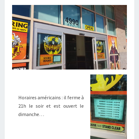
Horaires américains : il ferme à
21h le soir et est ouvert le
dimanche…