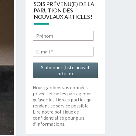
SOIS PRÉVENU(E) DE LA
PARUTION DES
NOUVEAUX ARTICLES !
Nous gardons vos données
privées et ne les partageons
qu’avec les tierces parties qui
rendent ce service possible.
Lire notre politique de
confidentialité pour plus
d’informations.