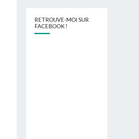
RETROUVE-MOI SUR
FACEBOOK !