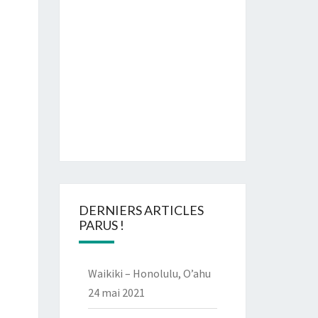
DERNIERS ARTICLES
PARUS !
Waikiki – Honolulu, O’ahu
24 mai 2021