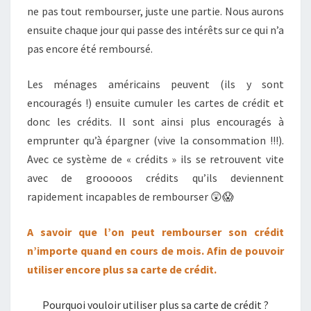
ne pas tout rembourser, juste une partie. Nous aurons
ensuite chaque jour qui passe des intérêts sur ce qui n’a
pas encore été remboursé.
Les ménages américains peuvent (ils y sont
encouragés !) ensuite cumuler les cartes de crédit et
donc les crédits. Il sont ainsi plus encouragés à
emprunter qu’à épargner (vive la consommation !!!).
Avec ce système de « crédits » ils se retrouvent vite
avec de grooooos crédits qu’ils deviennent
rapidement incapables de rembourser 😲😱
A savoir que l’on peut rembourser son crédit
n’importe quand en cours de mois. Afin de pouvoir
utiliser encore plus sa carte de crédit.
Pourquoi vouloir utiliser plus sa carte de crédit ?