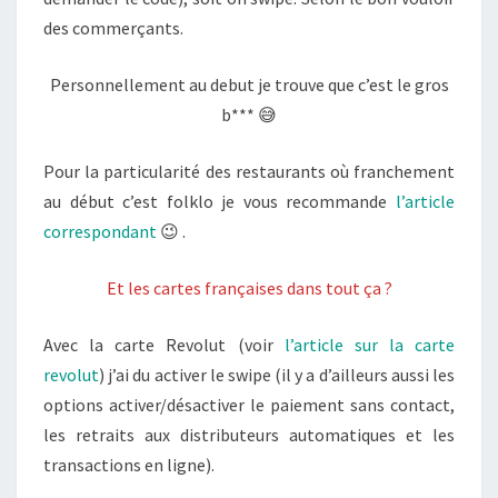
des commerçants.
Personnellement au debut je trouve que c’est le gros
b*** 😅
Pour la particularité des restaurants où franchement
au début c’est folklo je vous recommande
l’article
correspondant
😉 .
Et les cartes françaises dans tout ça ?
Avec la carte Revolut (voir
l’article sur la carte
revolut
) j’ai du activer le swipe (il y a d’ailleurs aussi les
options activer/désactiver le paiement sans contact,
les retraits aux distributeurs automatiques et les
transactions en ligne).