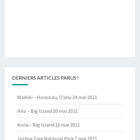
DERNIERS ARTICLES PARUS !
Waikiki – Honolulu, O’ahu
24 mai 2021
Hilo – Big Island
20 mai 2021
Kona – Big Island
16 mai 2021
Joshua Tree National Park
7 mai 2021