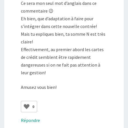
Ce sera mon seul mot d’anglais dans ce
commentaire 😉
Eh bien, que d’adaptation à faire pour
s’intégrer dans cette nouvelle contrée!
Mais tu expliques bien, ta somme N est très
claire!
Effectivement, au premier abord les cartes
de crédit semblent être rapidement
dangereuses si on ne fait pas attention à
leur gestion!
Amusez vous bien!
0
Répondre