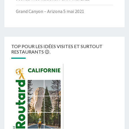
Grand Canyon – Arizona
5 mai 2021
TOP POUR LES IDÉES VISITES ET SURTOUT
RESTAURANTS 😉.