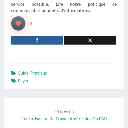
service possible. Lire notre politique de
confidentialité pour plus d’informations.
0
Guide Pratique
Payer
Navigation
d'article
Précédent
L’autorisation De Travail Américaine Ou EAD