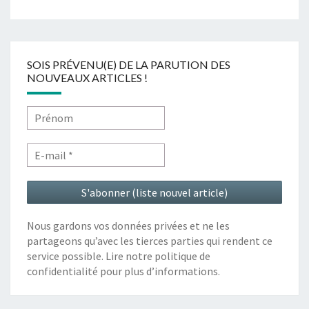
SOIS PRÉVENU(E) DE LA PARUTION DES
NOUVEAUX ARTICLES !
Nous gardons vos données privées et ne les
partageons qu’avec les tierces parties qui rendent ce
service possible. Lire notre politique de
confidentialité pour plus d’informations.