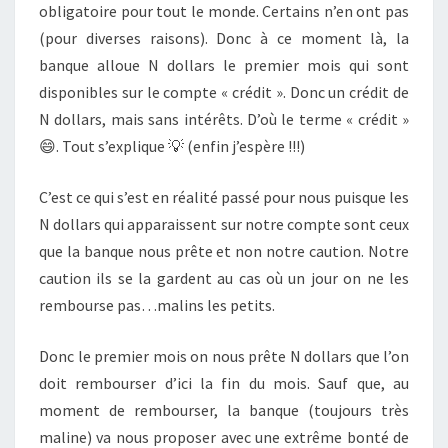
obligatoire pour tout le monde. Certains n’en ont pas
(pour diverses raisons). Donc à ce moment là, la
banque alloue N dollars le premier mois qui sont
disponibles sur le compte « crédit ». Donc un crédit de
N dollars, mais sans intérêts. D’où le terme « crédit »
😄. Tout s’explique 💡 (enfin j’espère !!!)
C’est ce qui s’est en réalité passé pour nous puisque les
N dollars qui apparaissent sur notre compte sont ceux
que la banque nous prête et non notre caution. Notre
caution ils se la gardent au cas où un jour on ne les
rembourse pas…malins les petits.
Donc le premier mois on nous prête N dollars que l’on
doit rembourser d’ici la fin du mois. Sauf que, au
moment de rembourser, la banque (toujours très
maline) va nous proposer avec une extrême bonté de