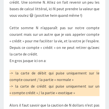
crédit. Une somme N. Allez on fait revenir un peu les
bases de calcul littéral, ici N peut prendre la valeur que
vous voulez 😃 (positive hein quand même !)
Cette somme N n’apparaît pas sur notre compte
courant mais sur un autre que je vais appeler compte
« crédit » pour me faciliter la vie, et la votre je l’espère.
Depuis ce compte « crédit » on ne peut retirer qu’avec
la carte de crédit.
En gros jusque ici on a:
-> la carte de débit qui puise uniquement sur le
compte courant / la partie « normale »
-> la carte de crédit qui puise uniquement sur un
« compte crédit » / la partie « exotique »
Alors il faut savoir que la caution de N dollars n’est pas