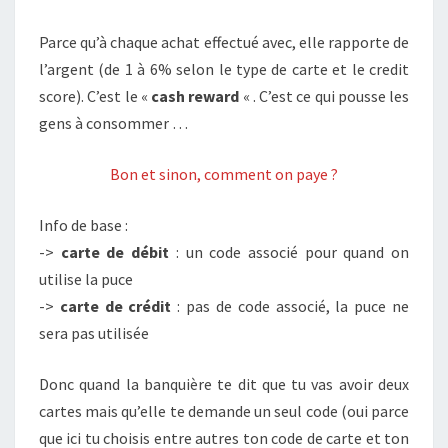
Parce qu’à chaque achat effectué avec, elle rapporte de
l’argent (de 1 à 6% selon le type de carte et le credit
score). C’est le «
cash reward
« . C’est ce qui pousse les
gens à consommer …
Bon et sinon, comment on paye ?
Info de base :
->
carte de débit
: un code associé pour quand on
utilise la puce
->
carte de crédit
: pas de code associé, la puce ne
sera pas utilisée
Donc quand la banquière te dit que tu vas avoir deux
cartes mais qu’elle te demande un seul code (oui parce
que ici tu choisis entre autres ton code de carte et ton