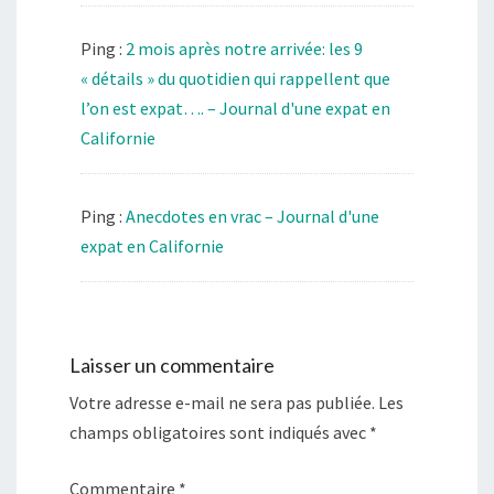
Ping :
2 mois après notre arrivée: les 9
« détails » du quotidien qui rappellent que
l’on est expat…. – Journal d'une expat en
Californie
Ping :
Anecdotes en vrac – Journal d'une
expat en Californie
Laisser un commentaire
Votre adresse e-mail ne sera pas publiée.
Les
champs obligatoires sont indiqués avec
*
Commentaire
*