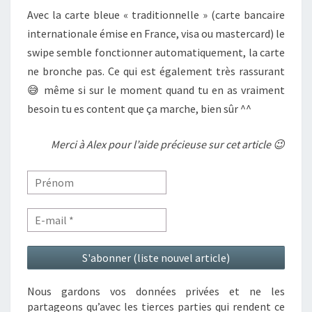
Avec la carte bleue « traditionnelle » (carte bancaire
internationale émise en France, visa ou mastercard) le
swipe semble fonctionner automatiquement, la carte
ne bronche pas. Ce qui est également très rassurant
😅 même si sur le moment quand tu en as vraiment
besoin tu es content que ça marche, bien sûr ^^
Merci à Alex pour l’aide précieuse sur cet article 😉
Nous gardons vos données privées et ne les
partageons qu’avec les tierces parties qui rendent ce