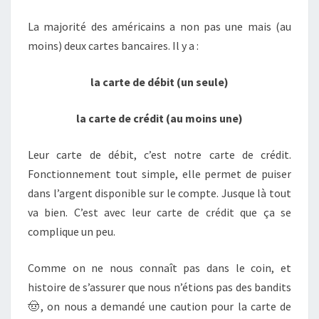
USA
La majorité des américains a non pas une mais (au
moins) deux cartes bancaires. Il y a :
la carte de débit (un seule)
la carte de crédit (au moins une)
Leur carte de débit, c’est notre carte de crédit.
Fonctionnement tout simple, elle permet de puiser
dans l’argent disponible sur le compte. Jusque là tout
va bien. C’est avec leur carte de crédit que ça se
complique un peu.
Comme on ne nous connaît pas dans le coin, et
histoire de s’assurer que nous n’étions pas des bandits
🤠, on nous a demandé une caution pour la carte de