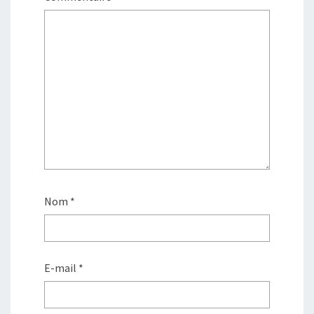
Nom
*
E-mail
*