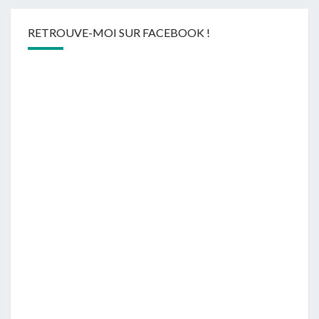
RETROUVE-MOI SUR FACEBOOK !