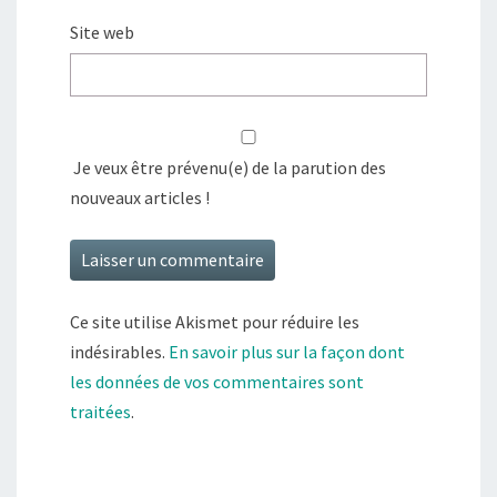
Site web
Je veux être prévenu(e) de la parution des
nouveaux articles !
Ce site utilise Akismet pour réduire les
indésirables.
En savoir plus sur la façon dont
les données de vos commentaires sont
traitées
.