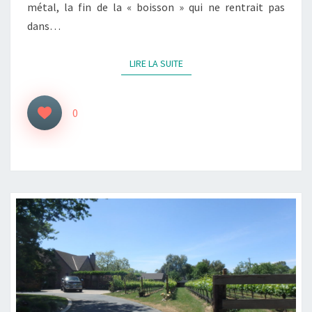
métal, la fin de la « boisson » qui ne rentrait pas
dans…
LIRE LA SUITE
LIRE LA SUITE
0