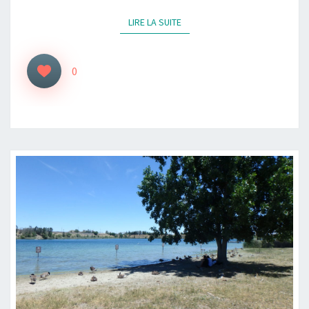
LIRE LA SUITE
LIRE LA SUITE
0