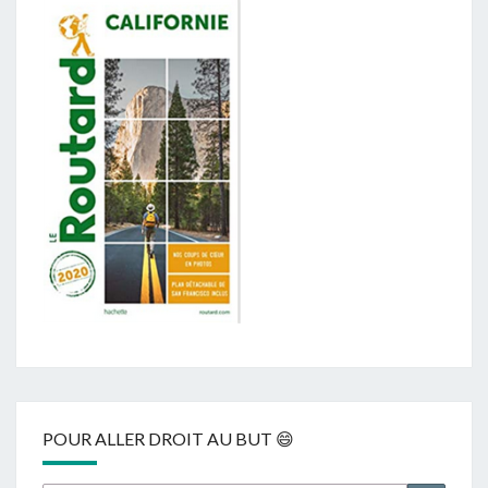
POUR ALLER DROIT AU BUT 😄