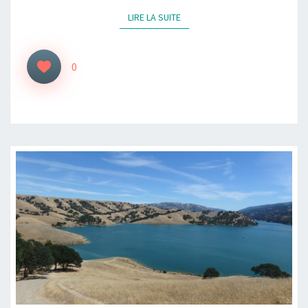
LIRE LA SUITE
LIRE LA SUITE
0