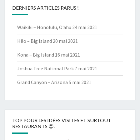
DERNIERS ARTICLES PARUS !
Waikiki – Honolulu, O’ahu
24 mai 2021
Hilo – Big Island
20 mai 2021
Kona – Big Island
16 mai 2021
Joshua Tree National Park
7 mai 2021
Grand Canyon – Arizona
5 mai 2021
TOP POUR LES IDÉES VISITES ET SURTOUT
RESTAURANTS 😉.