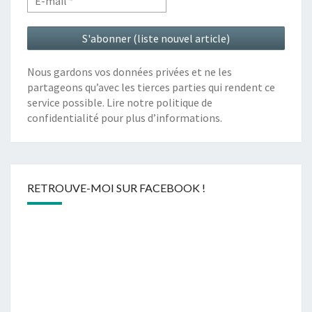
Nous gardons vos données privées et ne les
partageons qu’avec les tierces parties qui rendent ce
service possible. Lire notre politique de
confidentialité pour plus d’informations.
RETROUVE-MOI SUR FACEBOOK !