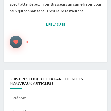
avec l’attente aux Trois Brasseurs un samedi soir pour
ceux qui connaissent). C’est le 2e restaurant…
LIRE LA SUITE
LIRE LA SUITE
0
SOIS PRÉVENU(E) DE LA PARUTION DES
NOUVEAUX ARTICLES !