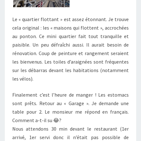
Le « quartier flottant » est assez étonnant. Je trouve
cela original : les « maisons qui flottent », accrochées
au ponton. Ce mini quartier fait tout tranquille et
paisible. Un peu défraîchi aussi. Il aurait besoin de
rénovation. Coup de peinture et rangement seraient
les bienvenus. Les toiles d’araignées sont fréquentes
sur les débarras devant les habitations (notamment
les vélos).
Finalement c’est l’heure de manger ! Les estomacs
sont prêts. Retour au « Garage ». Je demande une
table pour 2. Le monsieur me répond en français.
Comment a-t-il su 😂?
Nous attendons 30 min devant le restaurant (1er
arrivé, 1er servi donc il n’était pas possible de