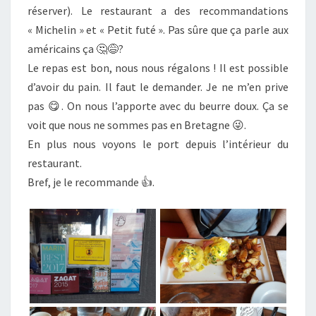
réserver). Le restaurant a des recommandations
« Michelin » et « Petit futé ». Pas sûre que ça parle aux
américains ça 🤔😅?
Le repas est bon, nous nous régalons ! Il est possible
d’avoir du pain. Il faut le demander. Je ne m’en prive
pas 😋. On nous l’apporte avec du beurre doux. Ça se
voit que nous ne sommes pas en Bretagne 😜.
En plus nous voyons le port depuis l’intérieur du
restaurant.
Bref, je le recommande 👍.