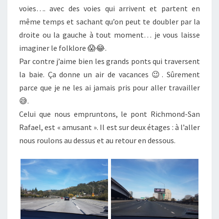
voies…. avec des voies qui arrivent et partent en
même temps et sachant qu’on peut te doubler par la
droite ou la gauche à tout moment… je vous laisse
imaginer le folklore 😱😂.
Par contre j’aime bien les grands ponts qui traversent
la baie. Ça donne un air de vacances 😉. Sûrement
parce que je ne les ai jamais pris pour aller travailler
😅.
Celui que nous empruntons, le pont Richmond-San
Rafael, est « amusant ». Il est sur deux étages : à l’aller
nous roulons au dessus et au retour en dessous.