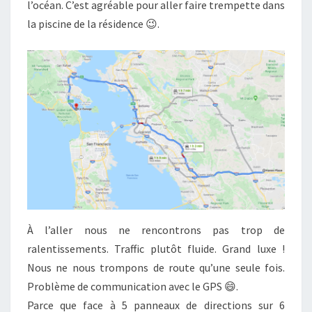
l’océan. C’est agréable pour aller faire trempette dans
la piscine de la résidence 😉.
À l’aller nous ne rencontrons pas trop de
ralentissements. Traffic plutôt fluide. Grand luxe !
Nous ne nous trompons de route qu’une seule fois.
Problème de communication avec le GPS 😄.
Parce que face à 5 panneaux de directions sur 6