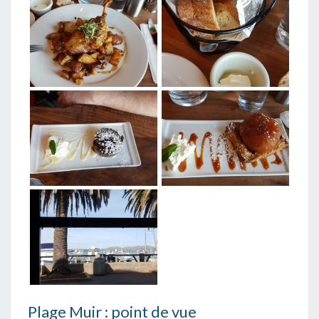
Plage Muir : point de vue