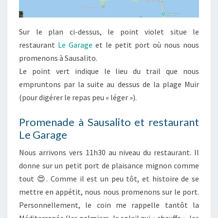
Sur le plan ci-dessus, le point violet situe le
restaurant
Le Garage
et le petit port où nous nous
promenons à Sausalito.
Le point vert indique le lieu du trail que nous
empruntons par la suite au dessus de la plage Muir
(pour digérer le repas peu « léger »).
Promenade à Sausalito et restaurant
Le Garage
Nous arrivons vers 11h30 au niveau du restaurant. Il
donne sur un petit port de plaisance mignon comme
tout 😍. Comme il est un peu tôt, et histoire de se
mettre en appétit, nous nous promenons sur le port.
Personnellement, le coin me rappelle tantôt la
Méditerranée (les palmiers, le soleil qui « chauffe », les