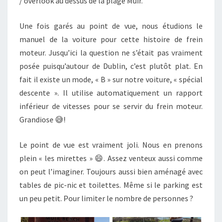
/ overlook au dessus de la plage Muir.
Une fois garés au point de vue, nous étudions le
manuel de la voiture pour cette histoire de frein
moteur. Jusqu’ici la question ne s’était pas vraiment
posée puisqu’autour de Dublin, c’est plutôt plat. En
fait il existe un mode, « B » sur notre voiture, « spécial
descente ». Il utilise automatiquement un rapport
inférieur de vitesses pour se servir du frein moteur.
Grandiose 😅!
Le point de vue est vraiment joli. Nous en prenons
plein « les mirettes » 😄. Assez venteux aussi comme
on peut l’imaginer. Toujours aussi bien aménagé avec
tables de pic-nic et toilettes. Même si le parking est
un peu petit. Pour limiter le nombre de personnes ?