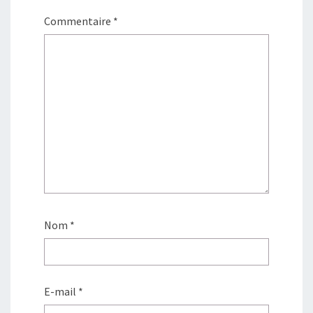
Commentaire
*
Nom
*
E-mail
*