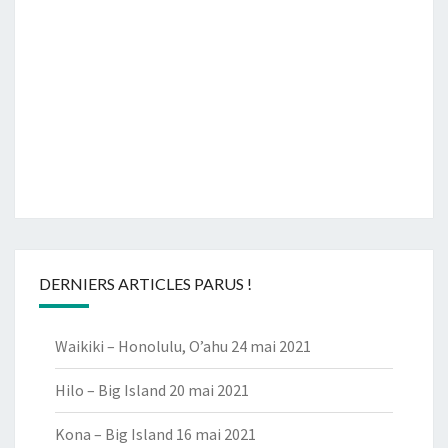
DERNIERS ARTICLES PARUS !
Waikiki – Honolulu, O’ahu
24 mai 2021
Hilo – Big Island
20 mai 2021
Kona – Big Island
16 mai 2021