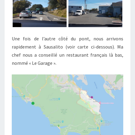
Une fois de l’autre côté du pont, nous arrivons
rapidement à Sausalito (voir carte ci-dessous). Ma
chef nous a conseillé un restaurant français là bas,
nommé « Le Garage ».