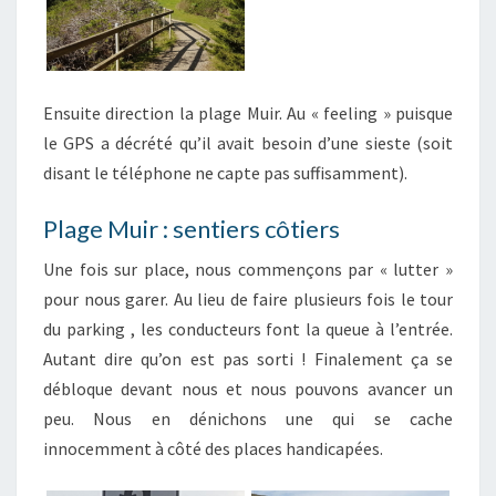
Ensuite direction la plage Muir. Au « feeling » puisque
le GPS a décrété qu’il avait besoin d’une sieste (soit
disant le téléphone ne capte pas suffisamment).
Plage Muir : sentiers côtiers
Une fois sur place, nous commençons par « lutter »
pour nous garer. Au lieu de faire plusieurs fois le tour
du parking , les conducteurs font la queue à l’entrée.
Autant dire qu’on est pas sorti ! Finalement ça se
débloque devant nous et nous pouvons avancer un
peu. Nous en dénichons une qui se cache
innocemment à côté des places handicapées.