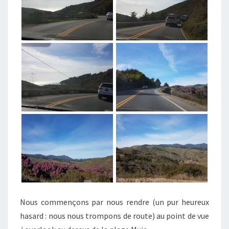
Nous commençons par nous rendre (un pur heureux
hasard : nous nous trompons de route) au point de vue