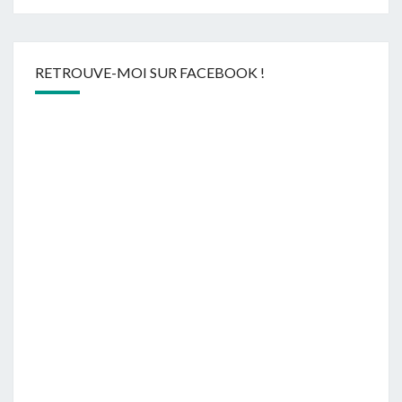
RETROUVE-MOI SUR FACEBOOK !