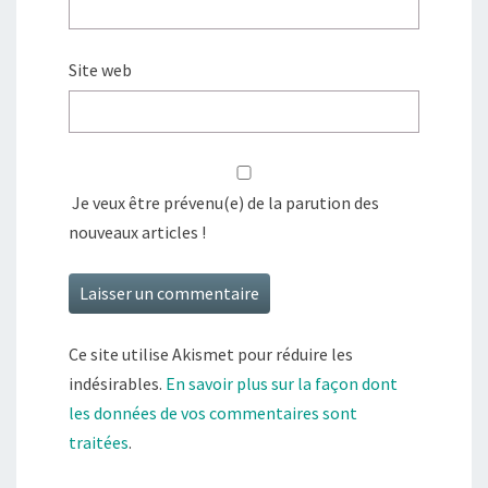
Site web
Je veux être prévenu(e) de la parution des
nouveaux articles !
Ce site utilise Akismet pour réduire les
indésirables.
En savoir plus sur la façon dont
les données de vos commentaires sont
traitées
.