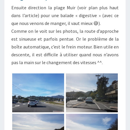
Ensuite direction la plage Muir (voir plan plus haut
dans l’article) pour une balade « digestive » (avec ce
que nous venons de manger, il vaut mieux 😅).
Comme on le voit sur les photos, la route d’approche
est sinueuse et parfois pentue. Or le problème de la
boîte automatique, c’est le frein moteur. Bien utile en
descente, il est difficile à utiliser quand nous n’avons
pas la main sur le changement des vitesses ^^.