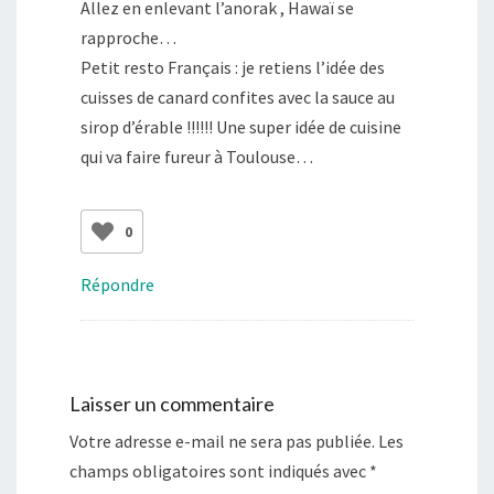
Allez en enlevant l’anorak , Hawaï se
rapproche…
Petit resto Français : je retiens l’idée des
cuisses de canard confites avec la sauce au
sirop d’érable !!!!!! Une super idée de cuisine
qui va faire fureur à Toulouse…
0
Répondre
Laisser un commentaire
Votre adresse e-mail ne sera pas publiée.
Les
champs obligatoires sont indiqués avec
*