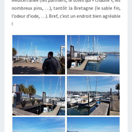
nombreux pins, …), tantôt la Bretagne (le sable fin,
l’odeur d’iode, …). Bref, c’est un endroit bien agréable
!