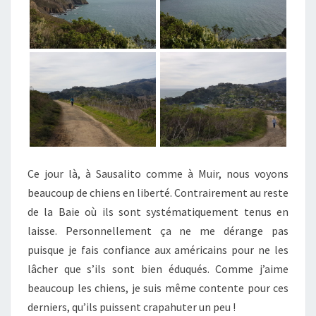
Ce jour là, à Sausalito comme à Muir, nous voyons
beaucoup de chiens en liberté. Contrairement au reste
de la Baie où ils sont systématiquement tenus en
laisse. Personnellement ça ne me dérange pas
puisque je fais confiance aux américains pour ne les
lâcher que s’ils sont bien éduqués. Comme j’aime
beaucoup les chiens, je suis même contente pour ces
derniers, qu’ils puissent crapahuter un peu !