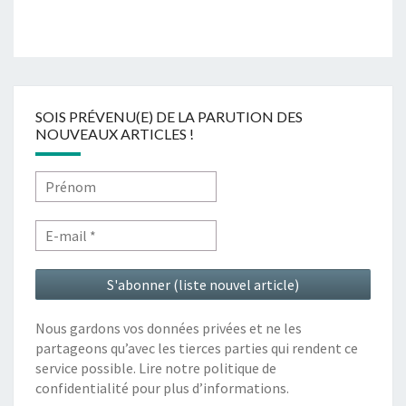
SOIS PRÉVENU(E) DE LA PARUTION DES
NOUVEAUX ARTICLES !
Nous gardons vos données privées et ne les
partageons qu’avec les tierces parties qui rendent ce
service possible. Lire notre politique de
confidentialité pour plus d’informations.