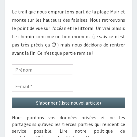
Le trail que nous empruntons part de la plage Muir et
monte sur les hauteurs des falaises. Nous retrouvons
le point de vue sur l’océan et le littoral. Un vrai plaisir.
Le chemin continue un bon moment (je sais ce n’est
pas très précis ça 😅) mais nous décidons de rentrer
avant la fin. Ce n’est que partie remise !
Nous gardons vos données privées et ne les
partageons qu’avec les tierces parties qui rendent ce
service possible. Lire notre politique de